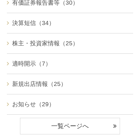
有価証券報告書等（30）
決算短信（34）
株主・投資家情報（25）
適時開示（7）
新規出店情報（25）
お知らせ（29）
一覧ページへ