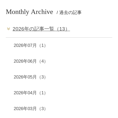
Monthly Archive
/ 過去の記事
2026年の記事一覧（13）
2026年07月（1）
2026年06月（4）
2026年05月（3）
2026年04月（1）
2026年03月（3）