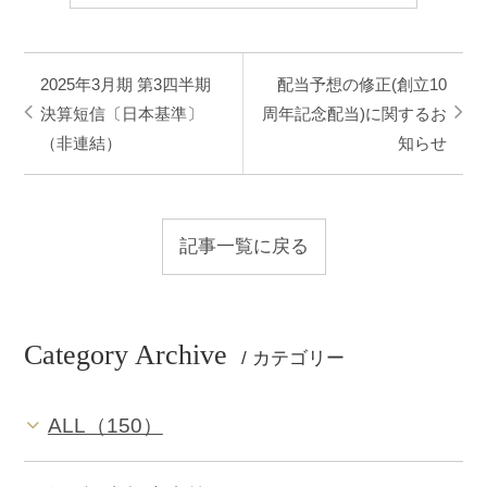
2025年3月期 第3四半期
配当予想の修正(創立10
決算短信〔日本基準〕
周年記念配当)に関するお
（非連結）
知らせ
記事一覧に戻る
Category Archive
/ カテゴリー
ALL（150）