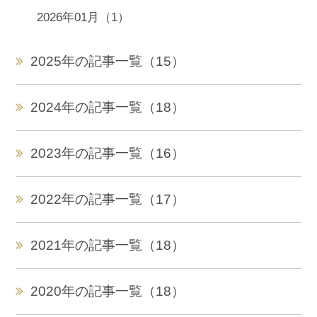
2026年01月（1）
2025年の記事一覧（15）
2024年の記事一覧（18）
2023年の記事一覧（16）
2022年の記事一覧（17）
2021年の記事一覧（18）
2020年の記事一覧（18）