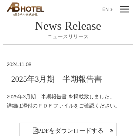
EN
News Release
ニュースリリース
2024.11.08
2025年3月期 半期報告書
2025年3月期 半期報告書 を掲載致しました。
詳細は添付のＰＤＦファイルをご確認ください。
PDFをダウンロードする