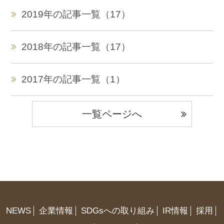
2019年の記事一覧（17）
2018年の記事一覧（17）
2017年の記事一覧（1）
一覧ページへ
NEWS
企業情報
SDGsへの取り組み
IR情報
採用