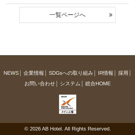
一覧ページへ
NEWS
企業情報
SDGsへの取り組み
IR情報
採用
お問い合わせ
システム
総合HOME
© 2026 AB Hotel. All Rights Reserved.