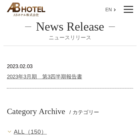
EN
News Release
ニュースリリース
2023.02.03
2023年3月期 第3四半期報告書
Category Archive
/ カテゴリー
ALL（150）