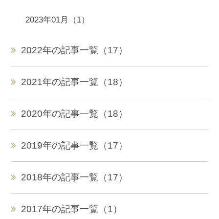
2023年01月（1）
2022年の記事一覧（17）
2021年の記事一覧（18）
2020年の記事一覧（18）
2019年の記事一覧（17）
2018年の記事一覧（17）
2017年の記事一覧（1）