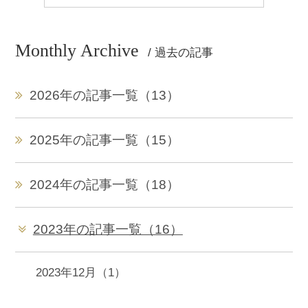
Monthly Archive
/ 過去の記事
2026年の記事一覧（13）
2025年の記事一覧（15）
2024年の記事一覧（18）
2023年の記事一覧（16）
2023年12月（1）