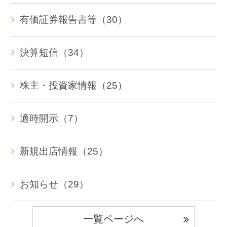
有価証券報告書等（30）
決算短信（34）
株主・投資家情報（25）
適時開示（7）
新規出店情報（25）
お知らせ（29）
一覧ページへ