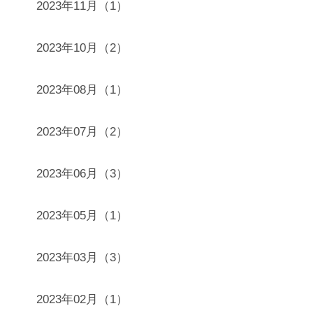
2023年11月（1）
2023年10月（2）
2023年08月（1）
2023年07月（2）
2023年06月（3）
2023年05月（1）
2023年03月（3）
2023年02月（1）