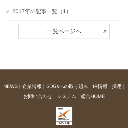
2017年の記事一覧（1）
一覧ページへ
NEWS
企業情報
SDGsへの取り組み
IR情報
採用
お問い合わせ
システム
総合HOME