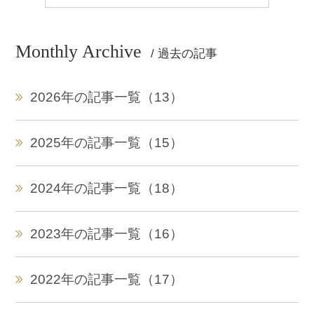
Monthly Archive
/ 過去の記事
2026年の記事一覧（13）
2025年の記事一覧（15）
2024年の記事一覧（18）
2023年の記事一覧（16）
2022年の記事一覧（17）