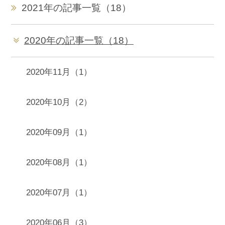
2021年の記事一覧（18）
2020年の記事一覧（18）
2020年11月（1）
2020年10月（2）
2020年09月（1）
2020年08月（1）
2020年07月（1）
2020年06月（3）