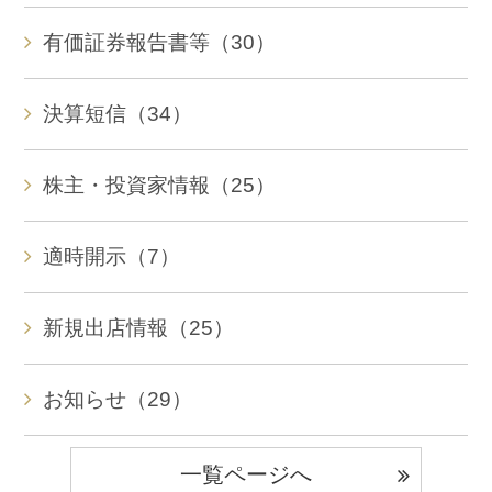
有価証券報告書等（30）
決算短信（34）
株主・投資家情報（25）
適時開示（7）
新規出店情報（25）
お知らせ（29）
一覧ページへ