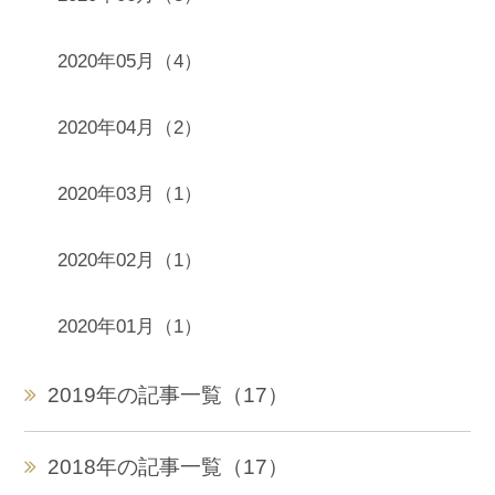
2020年05月（4）
2020年04月（2）
2020年03月（1）
2020年02月（1）
2020年01月（1）
2019年の記事一覧（17）
2018年の記事一覧（17）