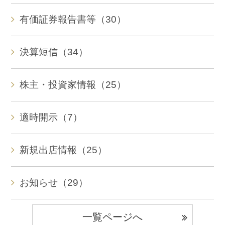
有価証券報告書等（30）
決算短信（34）
株主・投資家情報（25）
適時開示（7）
新規出店情報（25）
お知らせ（29）
一覧ページへ