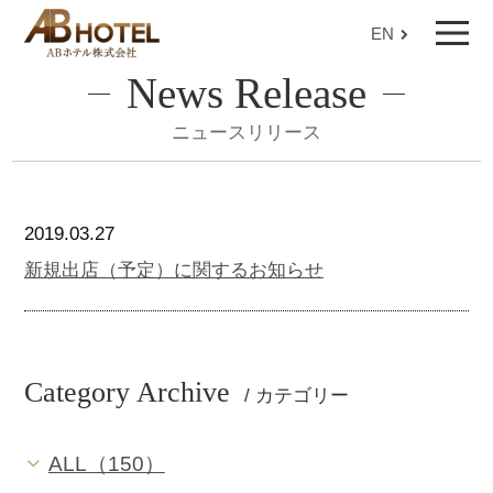
EN
News Release
ニュースリリース
2019.03.27
新規出店（予定）に関するお知らせ
Category Archive
/ カテゴリー
ALL（150）