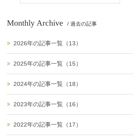
Monthly Archive
/ 過去の記事
2026年の記事一覧（13）
2025年の記事一覧（15）
2024年の記事一覧（18）
2023年の記事一覧（16）
2022年の記事一覧（17）