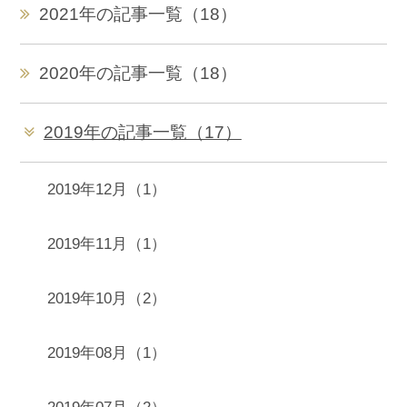
2021年の記事一覧（18）
2020年の記事一覧（18）
2019年の記事一覧（17）
2019年12月（1）
2019年11月（1）
2019年10月（2）
2019年08月（1）