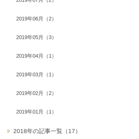
2019年07月（2）
2019年06月（2）
2019年05月（3）
2019年04月（1）
2019年03月（1）
2019年02月（2）
2019年01月（1）
2018年の記事一覧（17）