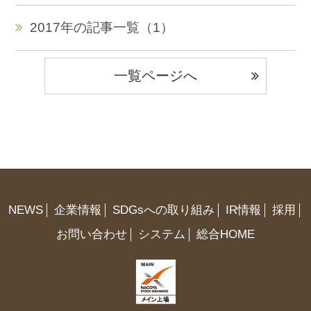
2017年の記事一覧（1）
一覧ページへ
NEWS
企業情報
SDGsへの取り組み
IR情報
採用
お問い合わせ
システム
総合HOME