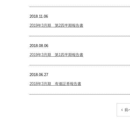
2018.11.06
2019年3月期 第2四半期報告書
2018.08.06
2019年3月期 第1四半期報告書
2018.06.27
2018年3月期 有価証券報告書
前