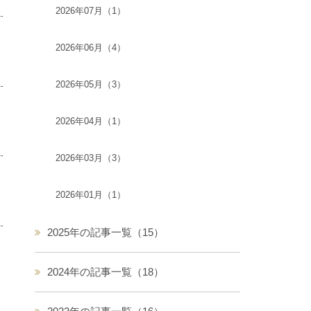
2026年07月（1）
2026年06月（4）
2026年05月（3）
2026年04月（1）
2026年03月（3）
2026年01月（1）
2025年の記事一覧（15）
2024年の記事一覧（18）