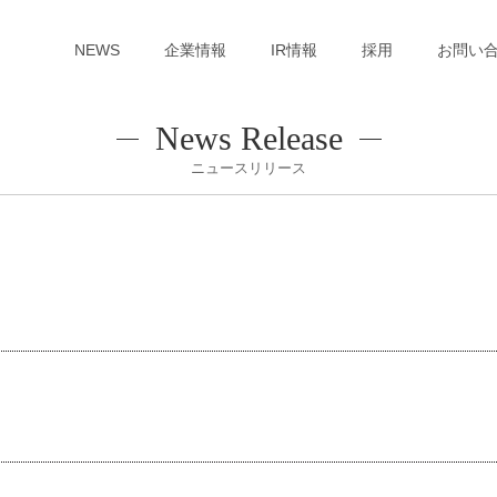
NEWS
企業情報
IR情報
採用
お問い
News Release
ニュースリリース