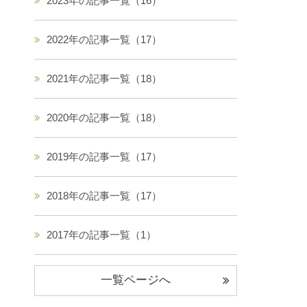
2023年の記事一覧（16）
2022年の記事一覧（17）
2021年の記事一覧（18）
2020年の記事一覧（18）
2019年の記事一覧（17）
2018年の記事一覧（17）
2017年の記事一覧（1）
一覧ページへ