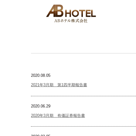
2020.08.05
2021年3月期 第1四半期報告書
2020.06.29
2020年3月期 有価証券報告書