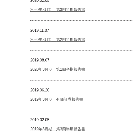
2020.02.05
2020年3月期 第3四半期報告書
2019.11.07
2020年3月期 第2四半期報告書
2019.08.07
2020年3月期 第1四半期報告書
2019.06.26
2019年3月期 有価証券報告書
2019.02.05
2019年3月期 第3四半期報告書