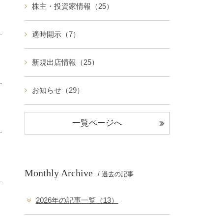
株主・投資家情報（25）
適時開示（7）
新規出店情報（25）
お知らせ（29）
一覧ページへ
Monthly Archive
/ 過去の記事
2026年の記事一覧（13）