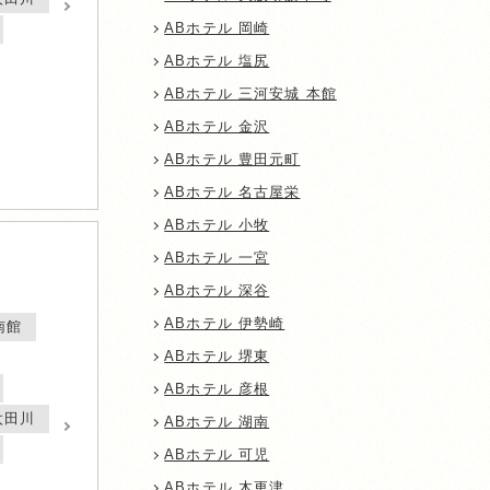
ABホテル 岡崎
ABホテル 塩尻
ABホテル 三河安城 本館
ABホテル 金沢
ABホテル 豊田元町
ABホテル 名古屋栄
ABホテル 小牧
ABホテル 一宮
ABホテル 深谷
ABホテル 伊勢崎
南館
ABホテル 堺東
ABホテル 彦根
太田川
ABホテル 湖南
ABホテル 可児
ABホテル 木更津