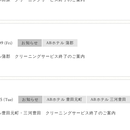
09
(Fri)
お知らせ
ABホテル 蒲郡
ル蒲郡 クリーニングサービス終了のご案内
15
(Tue)
お知らせ
ABホテル 豊田元町
ABホテル 三河豊田
ル豊田元町・三河豊田 クリーニングサービス終了のご案内