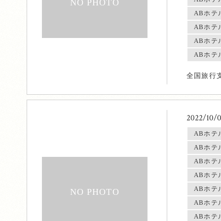
ABホテ
ABホテ
ABホテ
ABホテ
全国旅行
2022/10/
ABホテ
ABホテ
ABホテ
ABホテ
ABホテ
ABホテ
ABホテ