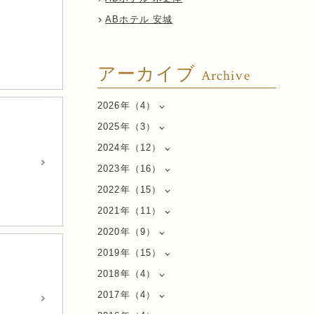
ABホテル 安城
アーカイブ
Archive
2026年（4）
2025年（3）
2024年（12）
2023年（16）
2022年（15）
2021年（11）
2020年（9）
2019年（15）
2018年（4）
2017年（4）