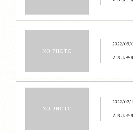
2022/09/
ＡＢホテ
2022/02/
ＡＢホテ