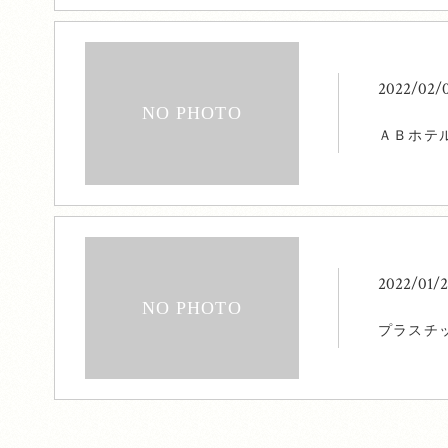
2022/02/
ＡＢホテ
2022/01/
プラスチ