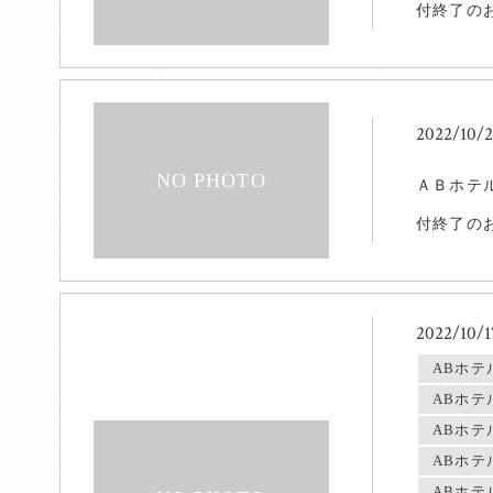
付終了の
2022/10/
ＡＢホテ
付終了の
2022/10/
ABホテ
ABホテ
ABホテ
ABホテ
ABホテ