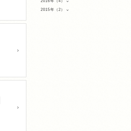
2016年（4）
2015年（2）