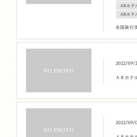
ABホテ
ABホテ
全国旅行
2022/09/
ＡＢホテ
2022/09/
ＡＢホテ