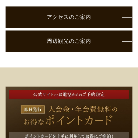
アクセスのご案内
周辺観光のご案内