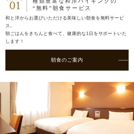
01
種類豊富な和洋バイキングの
“無料”朝食サービス
和と洋からお選びいただける美味しい朝食を無料サービ
ス。
朝ごはんをきちんと食べて、健康的な1日をサポートいた
します！
朝食のご案内