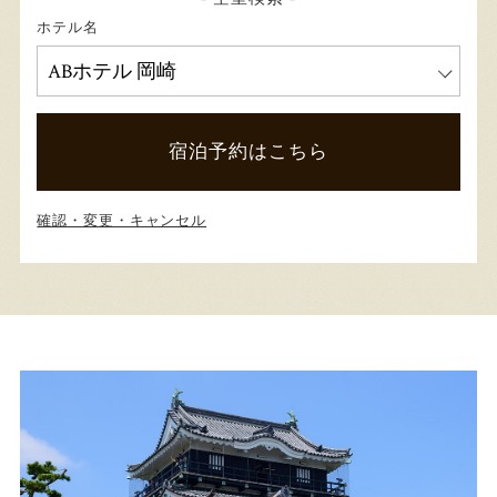
ホテル名
宿泊予約はこちら
確認・変更・キャンセル