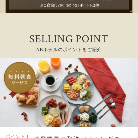
SELLING POINT
ABホテルのポイントをご紹介
ポイント