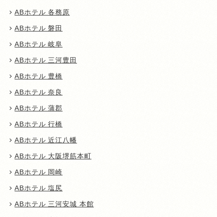
ABホテル 各務原
ABホテル 磐田
ABホテル 岐阜
ABホテル 三河豊田
ABホテル 豊橋
ABホテル 奈良
ABホテル 蒲郡
ABホテル 行橋
ABホテル 近江八幡
ABホテル 大阪堺筋本町
ABホテル 岡崎
ABホテル 塩尻
ABホテル 三河安城 本館