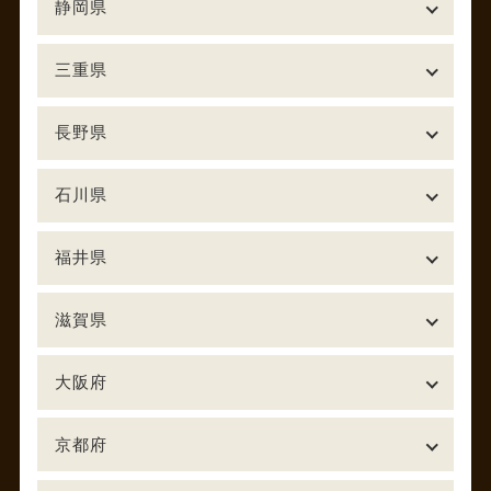
静岡県
三重県
長野県
石川県
福井県
滋賀県
大阪府
京都府