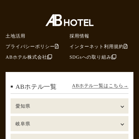
土地活用
採用情報
プライバシーポリシー
インターネット利用規約
ABホテル株式会社
SDGsへの取り組み
ABホテル一覧はこちら
ABホテル一覧
愛知県
岐阜県