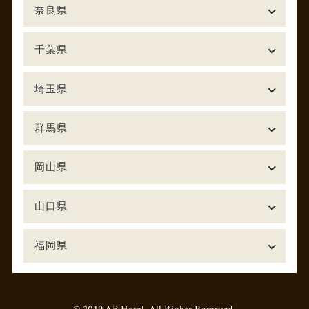
奈良県
千葉県
埼玉県
群馬県
岡山県
山口県
福岡県