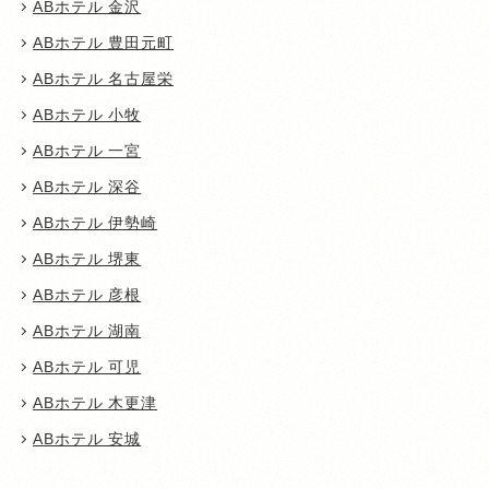
ABホテル 金沢
ABホテル 豊田元町
ABホテル 名古屋栄
ABホテル 小牧
ABホテル 一宮
ABホテル 深谷
ABホテル 伊勢崎
ABホテル 堺東
ABホテル 彦根
ABホテル 湖南
ABホテル 可児
ABホテル 木更津
ABホテル 安城