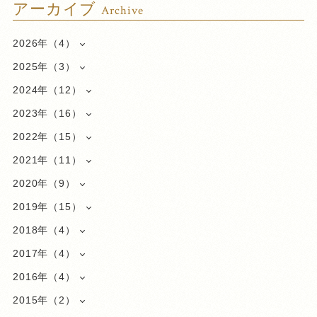
アーカイブ
Archive
2026年（4）
2025年（3）
2024年（12）
2023年（16）
2022年（15）
2021年（11）
2020年（9）
2019年（15）
2018年（4）
2017年（4）
2016年（4）
2015年（2）