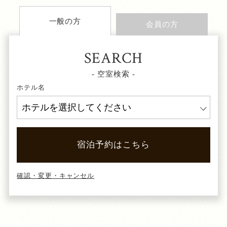
一般の方
会員の方
SEARCH
- 空室検索 -
ホテル名
宿泊予約はこちら
確認・変更・キャンセル