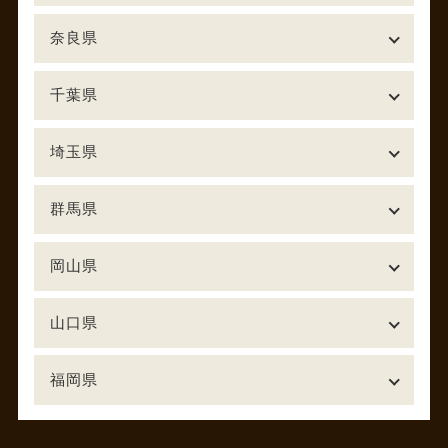
奈良県
千葉県
埼玉県
群馬県
岡山県
山口県
福岡県