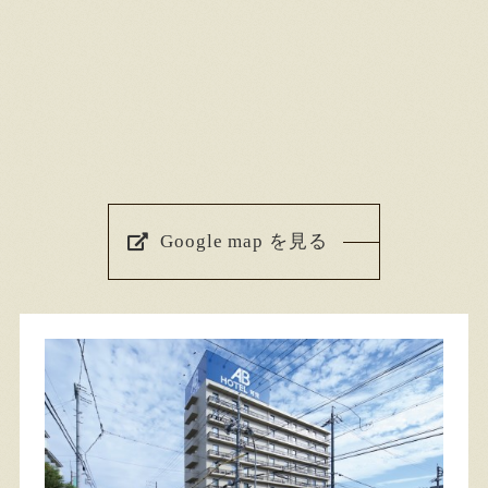
Google map を見る