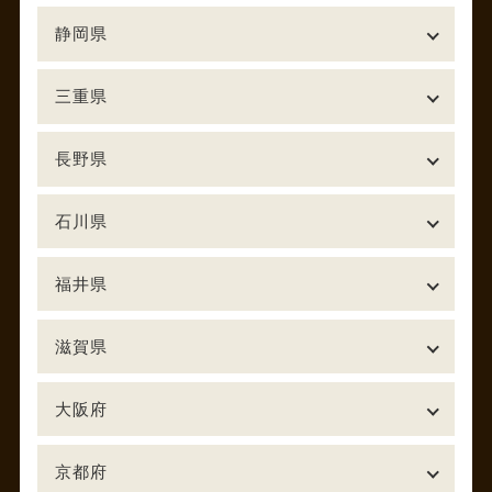
静岡県
三重県
長野県
石川県
福井県
滋賀県
大阪府
京都府