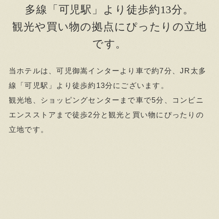
多線「可児駅」より徒歩約13分。
観光や買い物の拠点にぴったりの立地
です。
当ホテルは、可児御嵩インターより車で約7分、JR太多
線「可児駅」より徒歩約13分にございます。
観光地、ショッピングセンターまで車で5分、コンビニ
エンスストアまで徒歩2分と観光と買い物にぴったりの
立地です。