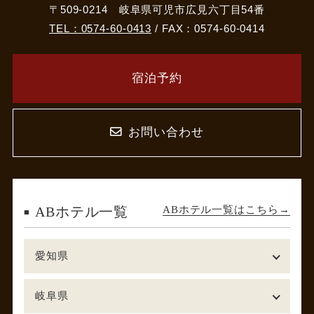
〒509-0214 岐阜県可児市広見六丁目54番
TEL：0574-60-0413
/ FAX：0574-60-0414
宿泊予約
お問い合わせ
ABホテル一覧はこちら
ABホテル一覧
愛知県
岐阜県