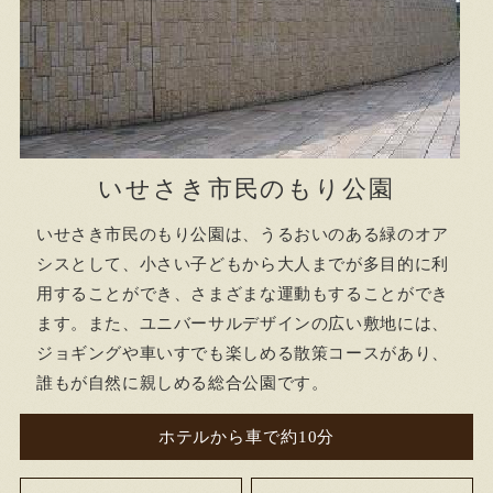
いせさき市民のもり公園
いせさき市民のもり公園は、うるおいのある緑のオア
シスとして、小さい子どもから大人までが多目的に利
用することができ、さまざまな運動もすることができ
ます。また、ユニバーサルデザインの広い敷地には、
ジョギングや車いすでも楽しめる散策コースがあり、
誰もが自然に親しめる総合公園です。
ホテルから車で約10分