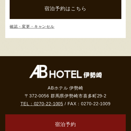
宿泊予約はこちら
確認・変更・キャンセル
ABホテル 伊勢崎
〒372-0056 群馬県伊勢崎市喜多町29-2
TEL：0270-22-1005
/ FAX：0270-22-1009
宿泊予約