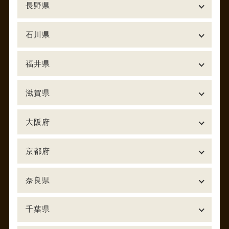
長野県
石川県
福井県
滋賀県
大阪府
京都府
奈良県
千葉県