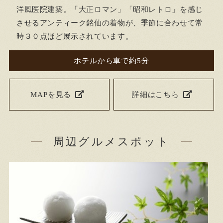
洋風医院建築。「大正ロマン」「昭和レトロ」を感じ
させるアンティーク銘仙の着物が、季節に合わせて常
時３０点ほど展示されています。
ホテルから車で約5分
MAPを見る
詳細はこちら
周辺グルメスポット