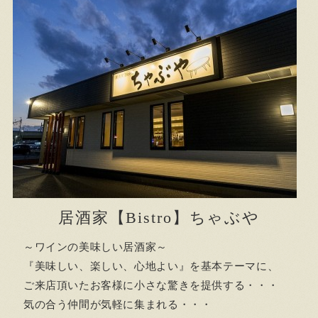
居酒家【Bistro】ちゃぶや
～ワインの美味しい居酒家～
『美味しい、楽しい、心地よい』を基本テーマに、
ご来店頂いたお客様に小さな驚きを提供する・・・
気の合う仲間が気軽に集まれる・・・