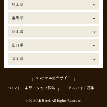
埼玉県
群馬県
岡山県
山口県
福岡県
ABホテル総合サイト
フロント・本部スタッフ募集
アルバイト募集
© 2019 AB Hotel. All Rights Reserved.