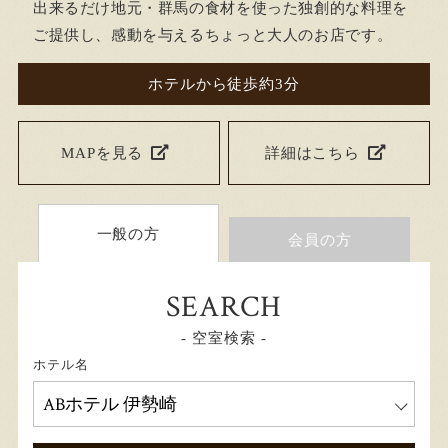
出来るだけ地元・群馬の食材を使った独創的な料理を
ご提供し、感動を与えるちょっと大人のお店です。
ホテルから徒歩約3分
MAPを見る
詳細はこちら
一般の方
会員の方
SEARCH
- 空室検索 -
ホテル名