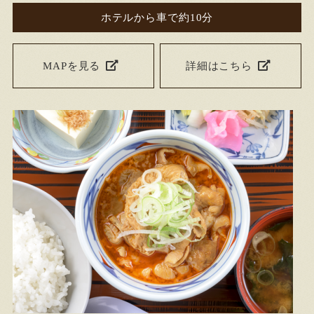
ホテルから車で約10分
MAPを見る
詳細はこちら