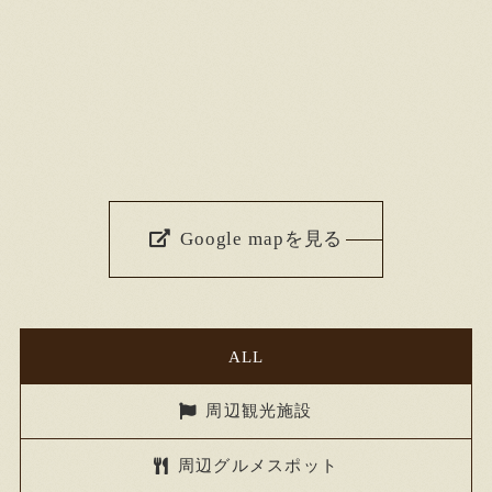
Google mapを見る
ALL
周辺観光施設
周辺グルメスポット