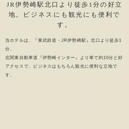
JR伊勢崎駅北口より徒歩1分の好立
地。ビジネスにも観光にも便利で
す。
当ホテルは、『東武鉄道・JR伊勢崎駅』北口より徒歩1
分。
北関東自動車道『伊勢崎インター』より車で約10分と好
アクセスで、ビジネスはもちろん観光に便利な立地で
す。