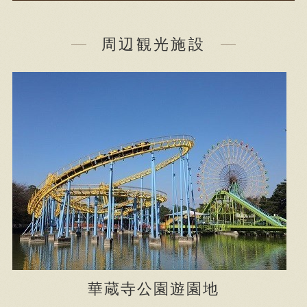
周辺観光施設
華蔵寺公園遊園地