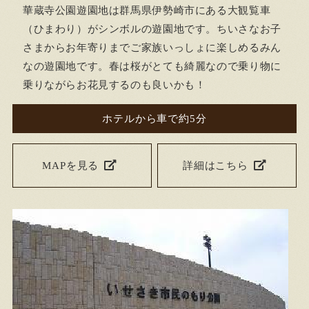
華蔵寺公園遊園地は群馬県伊勢崎市にある大観覧車
（ひまわり）がシンボルの遊園地です。ちいさなお子
さまからお年寄りまでご家族いっしょに楽しめるみん
なの遊園地です。春は桜がとても綺麗なので乗り物に
乗りながらお花見するのも良いかも！
ホテルから車で約5分
MAPを見る
詳細はこちら