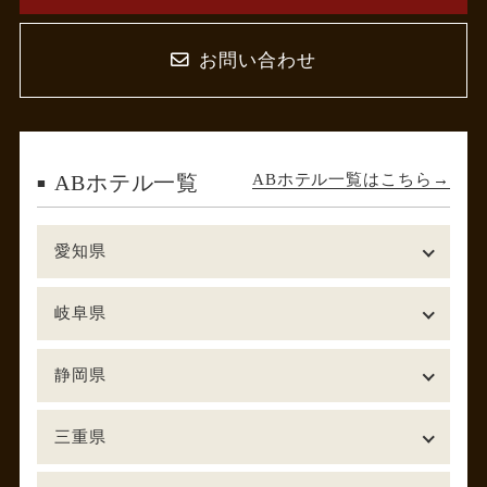
お問い合わせ
ABホテル一覧はこちら
ABホテル一覧
愛知県
岐阜県
静岡県
三重県