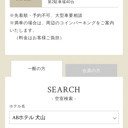
第2駐車場40台
※先着順・予約不可、大型車要相談
※満車の場合は、周辺のコインパーキングをご案内
いたします。
（料金はお客様ご負担）
一般の方
会員の方
SEARCH
- 空室検索 -
ホテル名