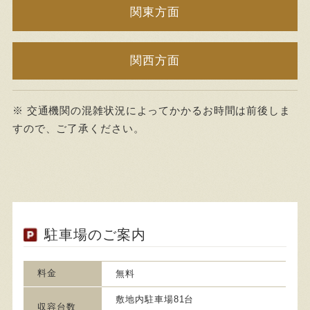
関東方面
関西方面
※ 交通機関の混雑状況によってかかるお時間は前後しま
すので、ご了承ください。
駐車場のご案内
料金
無料
敷地内駐車場81台
収容台数