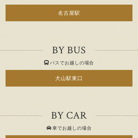
名古屋駅
BY BUS
バスでお越しの場合
犬山駅東口
BY CAR
車でお越しの場合