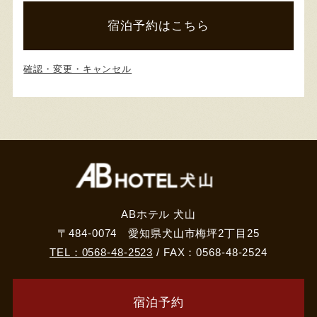
宿泊予約はこちら
確認・変更・キャンセル
ABホテル 犬山
〒484-0074 愛知県犬山市梅坪2丁目25
TEL：0568-48-2523
/ FAX：0568-48-2524
宿泊予約