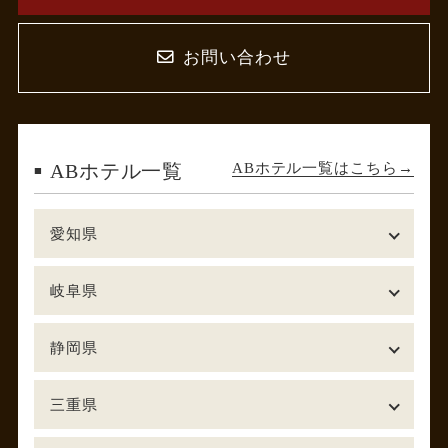
お問い合わせ
ABホテル一覧はこちら
ABホテル一覧
愛知県
岐阜県
静岡県
三重県