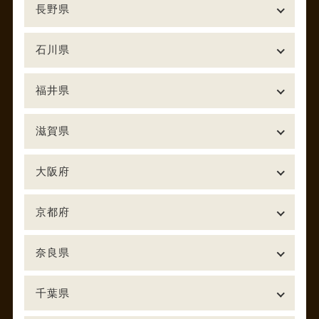
長野県
石川県
福井県
滋賀県
大阪府
京都府
奈良県
千葉県