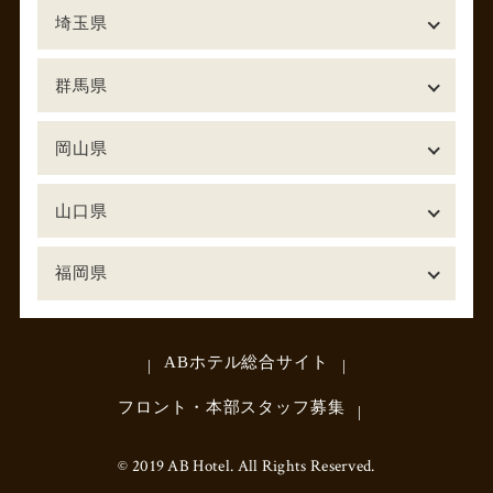
埼玉県
群馬県
岡山県
山口県
福岡県
ABホテル総合サイト
フロント・本部スタッフ募集
© 2019 AB Hotel. All Rights Reserved.