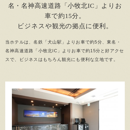
名・名神高速道路「小牧北IC」よりお
車で約15分。
ビジネスや観光の拠点に便利。
当ホテルは、名鉄「犬山駅」よりお車で約5分、東名・
名神高速道路「小牧北IC」よりお車で約15分と好アクセ
スで、ビジネスはもちろん観光にも便利な立地です。