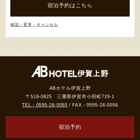
宿泊予約はこちら
確認・変更・キャンセル
ABホテル伊賀上野
〒518-0825 三重県伊賀市小田町719-1
TEL：0595-26-0055
/ FAX：0595-26-0056
宿泊予約