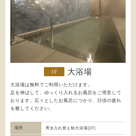
大浴場
1F
大浴場は無料でご利用いただけます。
足を伸ばして、ゆっくり入れるお風呂をご用意して
おります。広々としたお風呂につかり、日頃の疲れ
を癒してください。
場所
男女入れ替え制大浴場(1F)