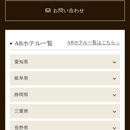
お問い合わせ
ABホテル一覧はこちら
ABホテル一覧
愛知県
岐阜県
静岡県
三重県
長野県