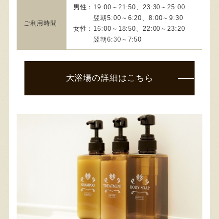
男性：19:00～21:50、23:30～25:00
翌朝5:00～6:20、8:00～9:30
ご利用時間
女性：16:00～18:50、22:00～23:20
翌朝6:30～7:50
大浴場の詳細はこちら