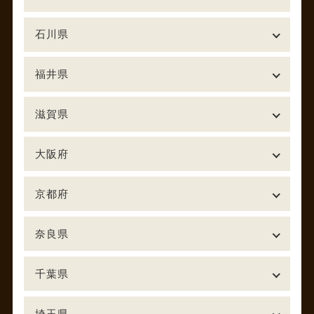
石川県
福井県
滋賀県
大阪府
京都府
奈良県
千葉県
埼玉県