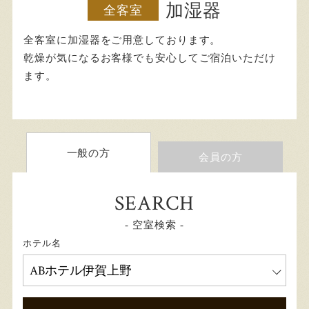
加湿器
全客室
全客室に加湿器をご用意しております。
乾燥が気になるお客様でも安心してご宿泊いただけ
ます。
一般の方
会員の方
SEARCH
- 空室検索 -
ホテル名