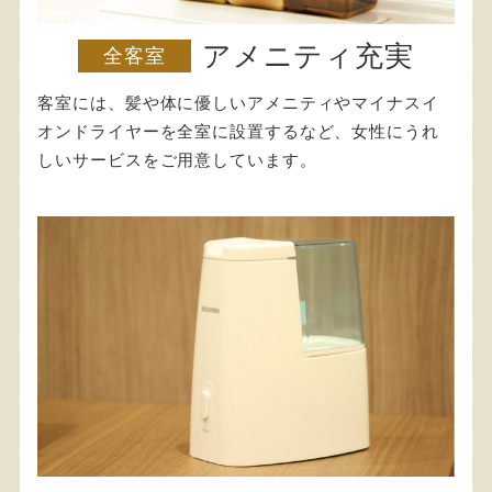
アメニティ充実
全客室
客室には、髪や体に優しいアメニティやマイナスイ
オンドライヤーを全室に設置するなど、女性にうれ
しいサービスをご用意しています。