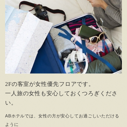
2Fの客室が女性優先フロアです。
一人旅の女性も安心しておくつろぎくださ
い。
ABホテルでは、女性の方が安心してお過ごしいただける
ように