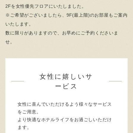
2Fを女性優先フロアにいたしました。
※ご希望がございましたら、9F(最上階)のお部屋もご案内
いたします。
数に限りがありますので、お早めにご予約くださいま
せ。
女性に嬉しいサ
ービス
女性に喜んでいただけるよう様々なサービス
をご用意。
より快適なホテルライフをお過ごしいただけ
ます。