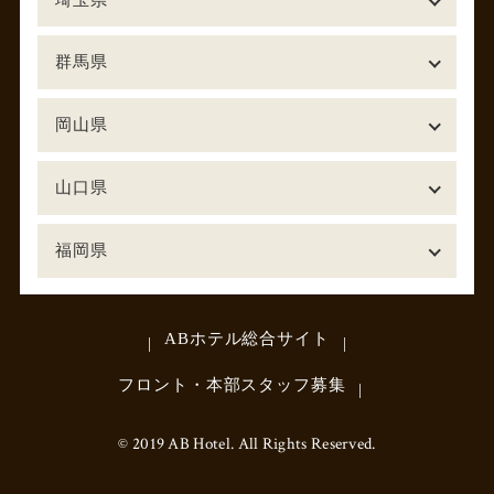
群馬県
岡山県
山口県
福岡県
ABホテル総合サイト
フロント・本部スタッフ募集
© 2019 AB Hotel. All Rights Reserved.