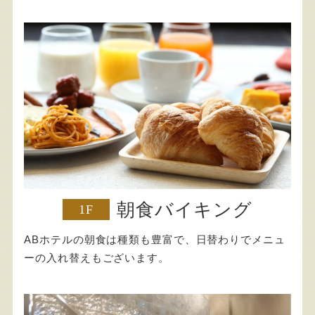
朝食バイキング
1F
ABホテルの朝食は種類も豊富で、日替わりでメニュ
ーの入れ替えもございます。