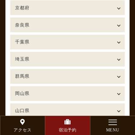
京都府
奈良県
千葉県
埼玉県
群馬県
岡山県
山口県
福岡県
アクセス
宿泊予約
MENU