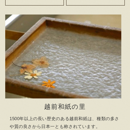
越前和紙の里
1500年以上の長い歴史のある越前和紙は、種類の多さ
や質の良さから日本一とも称されています。