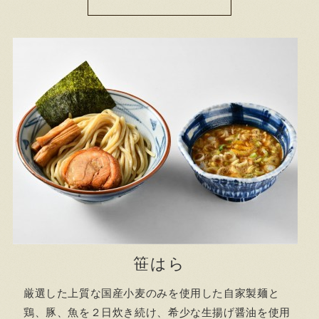
笹はら
厳選した上質な国産小麦のみを使用した自家製麺と
鶏、豚、魚を２日炊き続け、希少な生揚げ醤油を使用