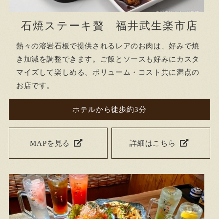
石焼ステーキ贅 福井武生楽市店
熱々の溶岩石板で提供されるレアのお肉は、好みで焼
き加減を調整できます。ご飯とソースも好みにカスタ
マイズして楽しめる、ボリューム・コスト共に満点の
お店です。
ホテルから徒歩約3分
MAPを見る
詳細はこちら