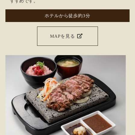
すすめです。
ホテルから徒歩約3分
MAPを見る