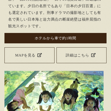
ています。夕日の名所でもあり「日本の夕日百選」に
も選定されています。刑事ドラマの撮影地としても有
名で美しい日本海と迫力満点の断崖絶壁は福井屈指の
観光スポットです。
ホテルから車で約1時間
MAPを見る
詳細はこちら