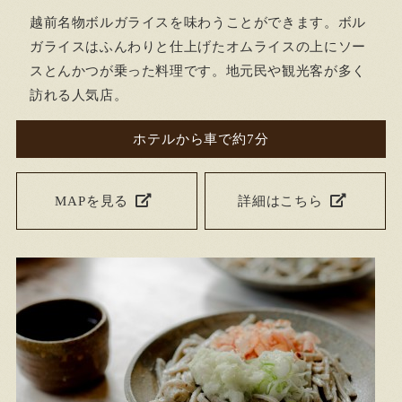
越前名物ボルガライスを味わうことができます。ボル
ガライスはふんわりと仕上げたオムライスの上にソー
スとんかつが乗った料理です。地元民や観光客が多く
訪れる人気店。
ホテルから車で約7分
MAPを見る
詳細はこちら