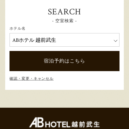
SEARCH
- 空室検索 -
ホテル名
宿泊予約はこちら
確認・変更・キャンセル