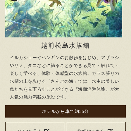
越前松島水族館
イルカショーやペンギンのお散歩をはじめ、アザラシ
やサメ、タコなどに触ることができる見て・触れて・
楽しく学べる、体験・体感型の水族館。ガラス張りの
水槽の上を歩ける「さんごの海」では、水中の美しい
魚たちを見下ろすことができる『海面浮遊体験』が大
人気の魅力満載の施設です。
ホテルから車で約55分