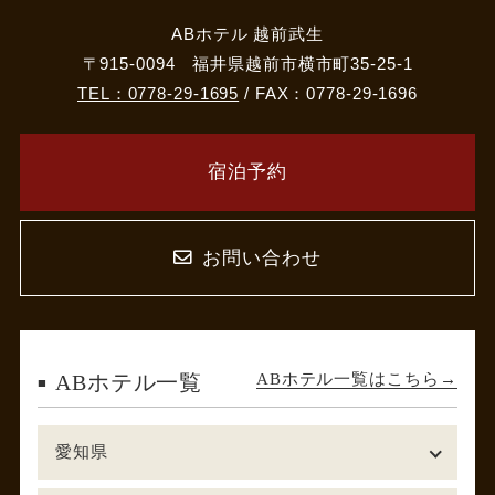
ABホテル 越前武生
〒915-0094 福井県越前市横市町35-25-1
TEL：0778-29-1695
/ FAX：0778-29-1696
宿泊予約
お問い合わせ
ABホテル一覧はこちら
ABホテル一覧
愛知県