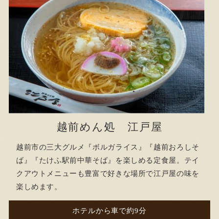
越前めん処 江戸屋
越前市の三大グルメ『ボルガライス』『越前おろしそ
ば』『たけふ駅前中華そば』を楽しめる定食屋。テイ
クアウトメニューも豊富で好きな場所で江戸屋の味を
楽しめます。
ホテルから車で約9分