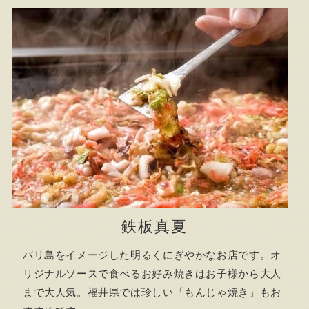
鉄板真夏
バリ島をイメージした明るくにぎやかなお店です。オ
リジナルソースで食べるお好み焼きはお子様から大人
まで大人気。福井県では珍しい「もんじゃ焼き」もお