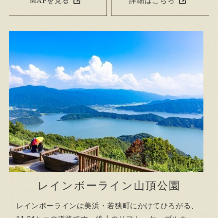
MAPを見る
詳細はこちら
レインボーライン山頂公園
レインボーラインは美浜・若狭町にかけてひろがる、