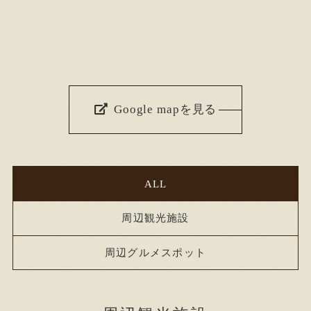
Google mapを見る
ALL
周辺観光施設
周辺グルメスポット