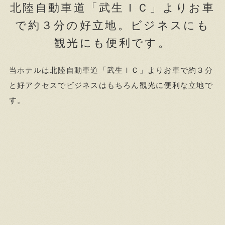
北陸自動車道「武生ＩＣ」よりお車
で約３分の好立地。ビジネスにも
観光にも便利です。
当ホテルは北陸自動車道「武生ＩＣ」よりお車で約３分
と好アクセスでビジネスはもちろん観光に便利な立地で
す。