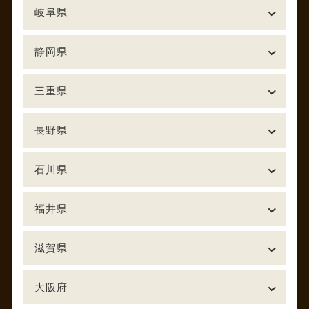
岐阜県
静岡県
三重県
長野県
石川県
福井県
滋賀県
大阪府