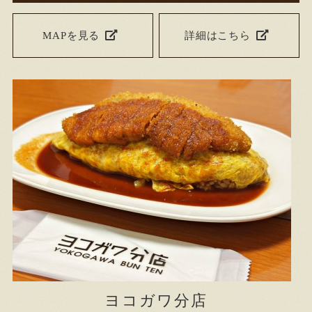
MAPを見る
詳細はこちら
ヨコガワ分店