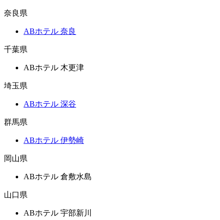
奈良県
ABホテル 奈良
千葉県
ABホテル 木更津
埼玉県
ABホテル 深谷
群馬県
ABホテル 伊勢崎
岡山県
ABホテル 倉敷水島
山口県
ABホテル 宇部新川