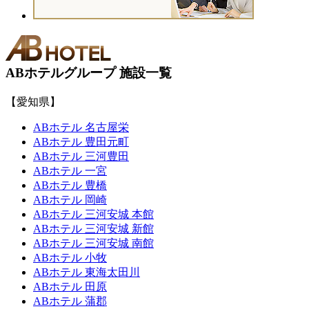
ABホテルグループ 施設一覧
【愛知県】
ABホテル 名古屋栄
ABホテル 豊田元町
ABホテル 三河豊田
ABホテル 一宮
ABホテル 豊橋
ABホテル 岡崎
ABホテル 三河安城 本館
ABホテル 三河安城 新館
ABホテル 三河安城 南館
ABホテル 小牧
ABホテル 東海太田川
ABホテル 田原
ABホテル 蒲郡