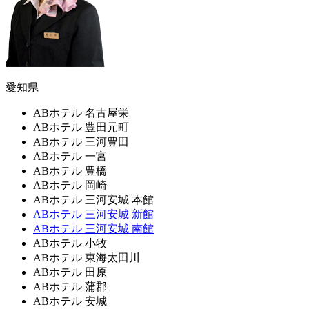
愛知県
ABホテル 名古屋栄
ABホテル 豊田元町
ABホテル 三河豊田
ABホテル 一宮
ABホテル 豊橋
ABホテル 岡崎
ABホテル 三河安城 本館
ABホテル 三河安城 新館
ABホテル 三河安城 南館
ABホテル 小牧
ABホテル 東海太田川
ABホテル 田原
ABホテル 蒲郡
ABホテル 安城