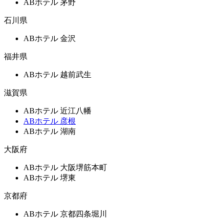
ABホテル 茅野
石川県
ABホテル 金沢
福井県
ABホテル 越前武生
滋賀県
ABホテル 近江八幡
ABホテル 彦根
ABホテル 湖南
大阪府
ABホテル 大阪堺筋本町
ABホテル 堺東
京都府
ABホテル 京都四条堀川