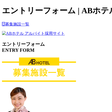
エントリーフォーム | AB
募集施設一覧
エントリーフォーム
ENTRY FORM