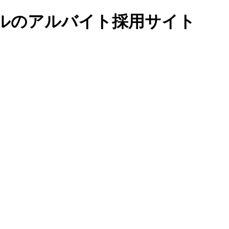
ホテルのアルバイト採用サイト