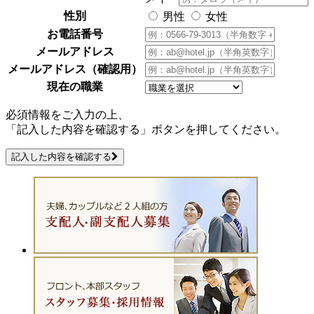
性別
男性
女性
お電話番号
メールアドレス
メールアドレス（確認用）
現在の職業
必須情報をご入力の上、
「記入した内容を確認する」ボタンを押してください。
記入した内容を確認する