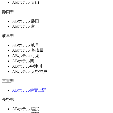
ABホテル 犬山
静岡県
ABホテル 磐田
ABホテル 富士
岐阜県
ABホテル 岐阜
ABホテル 各務原
ABホテル 可児
ABホテル関
ABホテル中津川
ABホテル 大野神戸
三重県
ABホテル伊賀上野
長野県
ABホテル 塩尻