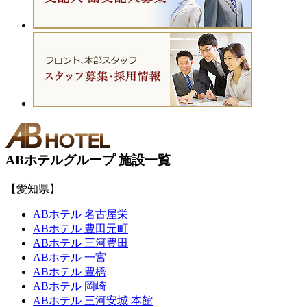
ABホテルグループ 施設一覧
【愛知県】
ABホテル 名古屋栄
ABホテル 豊田元町
ABホテル 三河豊田
ABホテル 一宮
ABホテル 豊橋
ABホテル 岡崎
ABホテル 三河安城 本館