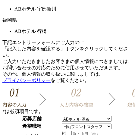
ABホテル 宇部新川
福岡県
ABホテル 行橋
下記エントリーフォームにご入力の上
「記入した内容を確認する」ボタンをクリックしてくださ
い。
ご入力いただきましたお客さまの個人情報につきましては、
お問い合わせの対応のために使用させていただきます。
その他、個人情報の取り扱いに関しましては、
プライバシーポリシー
をご覧ください。
*
は必須項目です。
応募店舗
希望職種
姓