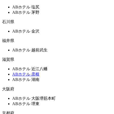
ABホテル 塩尻
ABホテル 茅野
石川県
ABホテル 金沢
福井県
ABホテル 越前武生
滋賀県
ABホテル 近江八幡
ABホテル 彦根
ABホテル 湖南
大阪府
ABホテル 大阪堺筋本町
ABホテル 堺東
京都府