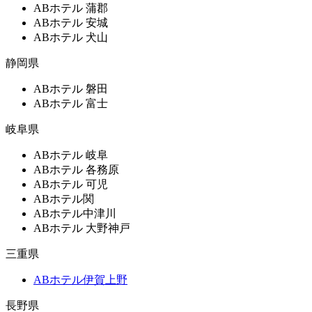
ABホテル 蒲郡
ABホテル 安城
ABホテル 犬山
静岡県
ABホテル 磐田
ABホテル 富士
岐阜県
ABホテル 岐阜
ABホテル 各務原
ABホテル 可児
ABホテル関
ABホテル中津川
ABホテル 大野神戸
三重県
ABホテル伊賀上野
長野県