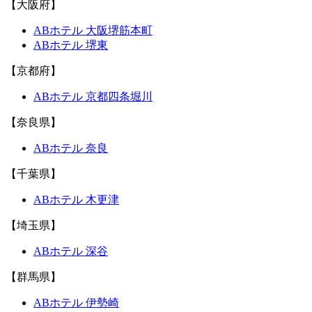
【大阪府】
ABホテル 大阪堺筋本町
ABホテル 堺東
【京都府】
ABホテル 京都四条堀川
【奈良県】
ABホテル 奈良
【千葉県】
ABホテル 木更津
【埼玉県】
ABホテル 深谷
【群馬県】
ABホテル 伊勢崎