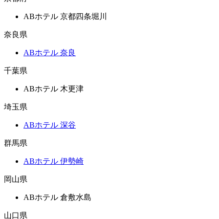
ABホテル 京都四条堀川
奈良県
ABホテル 奈良
千葉県
ABホテル 木更津
埼玉県
ABホテル 深谷
群馬県
ABホテル 伊勢崎
岡山県
ABホテル 倉敷水島
山口県