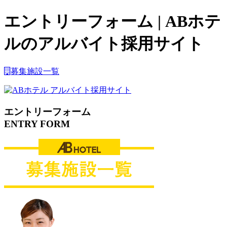
エントリーフォーム | ABホテ
ルのアルバイト採用サイト
募集施設一覧
エントリーフォーム
ENTRY FORM