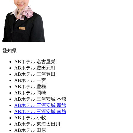
愛知県
ABホテル 名古屋栄
ABホテル 豊田元町
ABホテル 三河豊田
ABホテル 一宮
ABホテル 豊橋
ABホテル 岡崎
ABホテル 三河安城 本館
ABホテル 三河安城 新館
ABホテル 三河安城 南館
ABホテル 小牧
ABホテル 東海太田川
ABホテル 田原