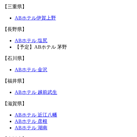
【三重県】
ABホテル伊賀上野
【長野県】
ABホテル 塩尻
【予定】ABホテル 茅野
【石川県】
ABホテル 金沢
【福井県】
ABホテル 越前武生
【滋賀県】
ABホテル 近江八幡
ABホテル 彦根
ABホテル 湖南