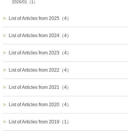
2026/01（1）
List of Articles from 2025（4）
List of Articles from 2024（4）
List of Articles from 2023（4）
List of Articles from 2022（4）
List of Articles from 2021（4）
List of Articles from 2020（4）
List of Articles from 2019（1）