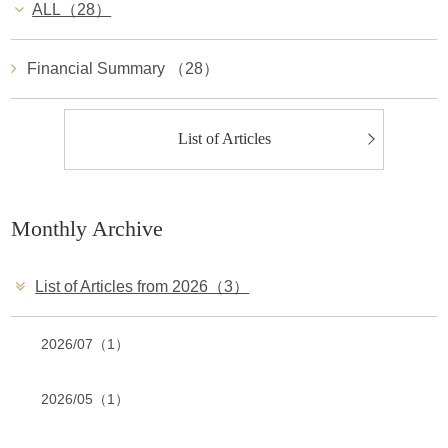
ALL（28）
Financial Summary （28）
List of Articles
Monthly Archive
List of Articles from 2026（3）
2026/07（1）
2026/05（1）